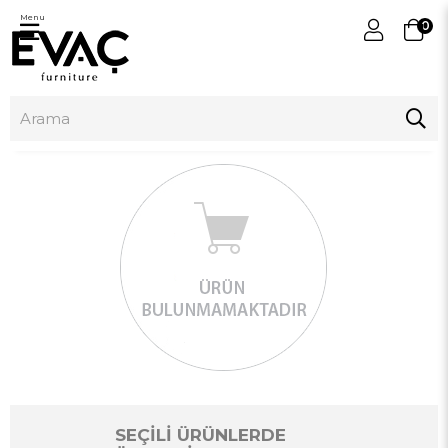
Menu
0
SEÇİLİ ÜRÜNLERDE