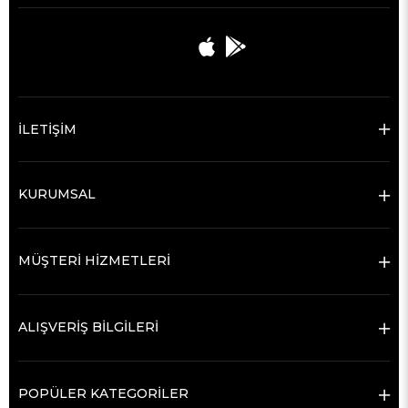
İLETİŞİM
KURUMSAL
MÜŞTERİ HİZMETLERİ
ALIŞVERİŞ BİLGİLERİ
POPÜLER KATEGORİLER